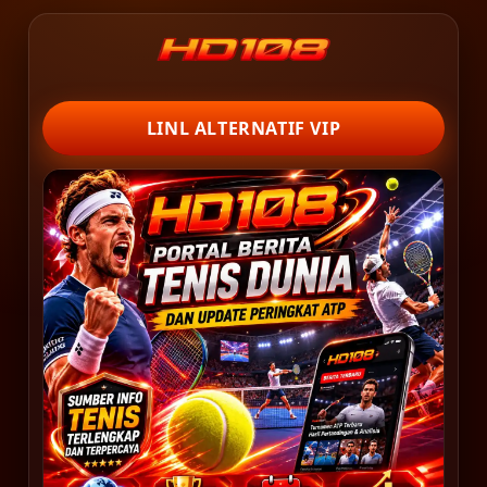
LINL ALTERNATIF VIP